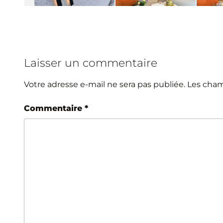
Laisser un commentaire
Votre adresse e-mail ne sera pas publiée.
Les cham
Commentaire
*