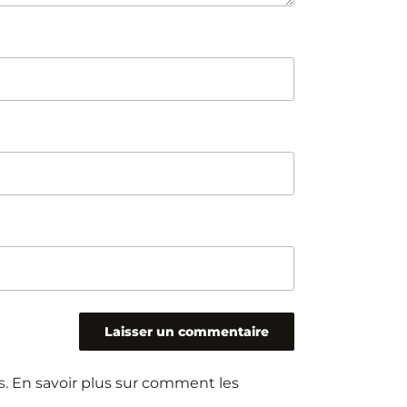
s.
En savoir plus sur comment les